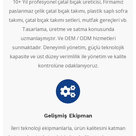
10+ Yıl profesyonel çatal bıçak üreticisi, Firmamız
paslanmaz çelik çatal bıçak takımı, plastik saplı sofra
takımı, çatal bıçak takımı setleri, mutfak gereçleri vb.
Tasarlama, üretme ve satma konusunda
uzmanlaşmıştır. Ve OEM / ODM hizmetleri
sunmaktadır. Deneyimli yönetim, güçlü teknolojik
kapasite ve üst düzey verimlilik ile yönetim ve kalite
kontrolüne odaklanıyoruz.
Gelişmiş Ekipman
İleri teknoloji ekipmanlarla, ürün kalitesini katman