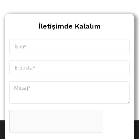
İletişimde Kalalım