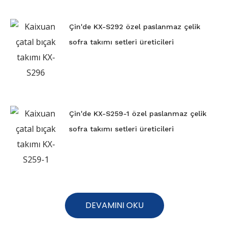
Çin'de KX-S292 özel paslanmaz çelik
sofra takımı setleri üreticileri
Çin'de KX-S259-1 özel paslanmaz çelik
sofra takımı setleri üreticileri
DEVAMINI OKU