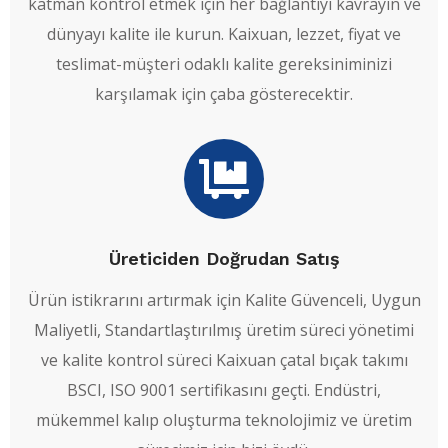
katman kontrol etmek için her bağlantıyı kavrayın ve
dünyayı kalite ile kurun. Kaixuan, lezzet, fiyat ve
teslimat-müşteri odaklı kalite gereksiniminizi
karşılamak için çaba gösterecektir.
Üreticiden Doğrudan Satış
Ürün istikrarını artırmak için Kalite Güvenceli, Uygun
Maliyetli, Standartlaştırılmış üretim süreci yönetimi
ve kalite kontrol süreci Kaixuan çatal bıçak takımı
BSCI, ISO 9001 sertifikasını geçti. Endüstri,
mükemmel kalıp oluşturma teknolojimiz ve üretim