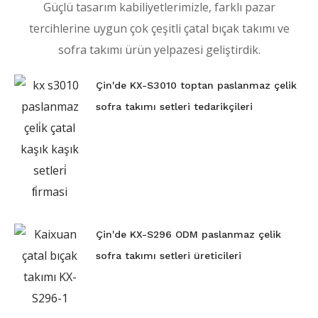
Güçlü tasarım kabiliyetlerimizle, farklı pazar
tercihlerine uygun çok çeşitli çatal bıçak takımı ve
sofra takımı ürün yelpazesi geliştirdik.
Çin'de KX-S3010 toptan paslanmaz çelik
sofra takımı setleri tedarikçileri
Çin'de KX-S296 ODM paslanmaz çelik
sofra takımı setleri üreticileri