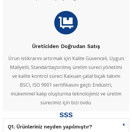
Üreticiden Doğrudan Satış
Ürün istikrarını artırmak için Kalite Güvenceli, Uygun
Maliyetli, Standartlaştırılmış üretim süreci yönetimi
ve kalite kontrol süreci Kaixuan çatal bıçak takımı
BSCI, ISO 9001 sertifikasını geçti. Endüstri,
mükemmel kalıp oluşturma teknolojimiz ve üretim
sürecimiz için bizi övdü.
SSS
Q1. Ürünleriniz neyden yapılmıştır?