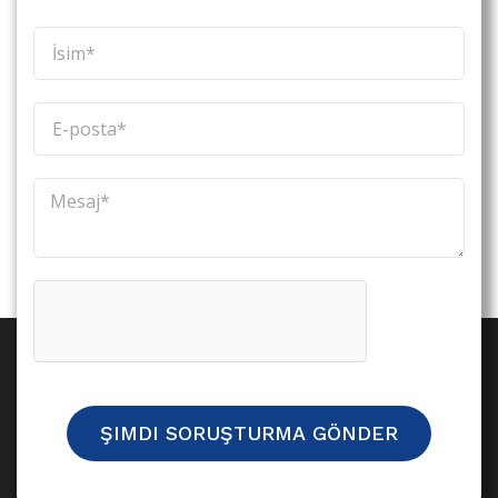
ŞIMDI SORUŞTURMA GÖNDER