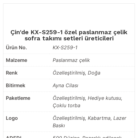
Çin'de KX-S259-1 özel paslanmaz çelik
sofra takımı setleri üreticileri
Ürün No.
KX-S259-1
Malzeme
Paslanmaz çelik
Renk
Özelleştirilmiş, Doğa
Bitirmek
Ayna Cilası
Paketleme
Özelleştirilmiş, Hediye kutusu,
Çoklu torba
Logo
Özelleştirilmiş, Kabartma, Lazer
Baskı