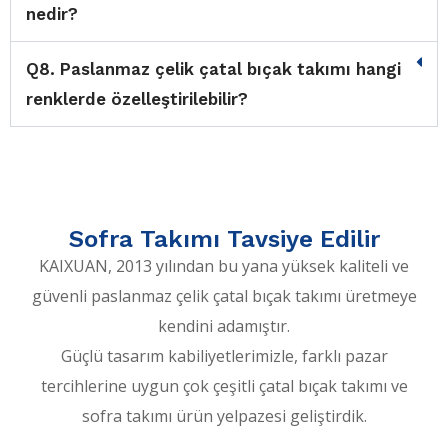
nedir?
Q8. Paslanmaz çelik çatal bıçak takımı hangi
renklerde özelleştirilebilir?
Sofra Takımı Tavsiye Edilir
KAIXUAN, 2013 yılından bu yana yüksek kaliteli ve
güvenli paslanmaz çelik çatal bıçak takımı üretmeye
kendini adamıştır.
Güçlü tasarım kabiliyetlerimizle, farklı pazar
tercihlerine uygun çok çeşitli çatal bıçak takımı ve
sofra takımı ürün yelpazesi geliştirdik.