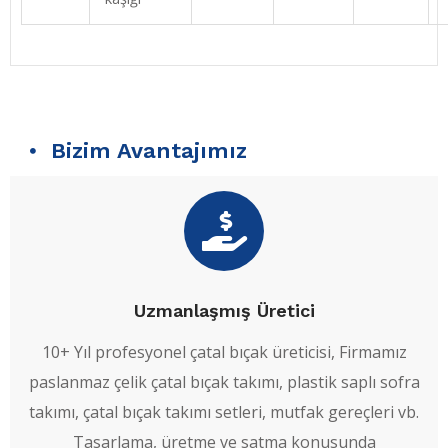
Bizim Avantajımız
Uzmanlaşmış Üretici
10+ Yıl profesyonel çatal bıçak üreticisi, Firmamız
paslanmaz çelik çatal bıçak takımı, plastik saplı sofra
takımı, çatal bıçak takımı setleri, mutfak gereçleri vb.
Tasarlama, üretme ve satma konusunda