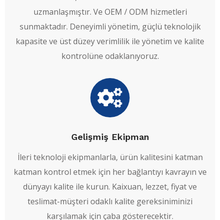
uzmanlaşmıştır. Ve OEM / ODM hizmetleri
sunmaktadır. Deneyimli yönetim, güçlü teknolojik
kapasite ve üst düzey verimlilik ile yönetim ve kalite
kontrolüne odaklanıyoruz.
Gelişmiş Ekipman
İleri teknoloji ekipmanlarla, ürün kalitesini katman
katman kontrol etmek için her bağlantıyı kavrayın ve
dünyayı kalite ile kurun. Kaixuan, lezzet, fiyat ve
teslimat-müşteri odaklı kalite gereksiniminizi
karşılamak için çaba gösterecektir.