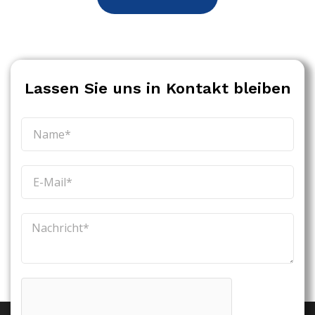
Lassen Sie uns in Kontakt bleiben