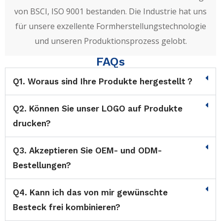
von BSCI, ISO 9001 bestanden. Die Industrie hat uns
für unsere exzellente Formherstellungstechnologie
und unseren Produktionsprozess gelobt.
FAQs
Q1. Woraus sind Ihre Produkte hergestellt？
Q2. Können Sie unser LOGO auf Produkte
drucken?
Q3. Akzeptieren Sie OEM- und ODM-
Bestellungen?
Q4. Kann ich das von mir gewünschte
Besteck frei kombinieren?