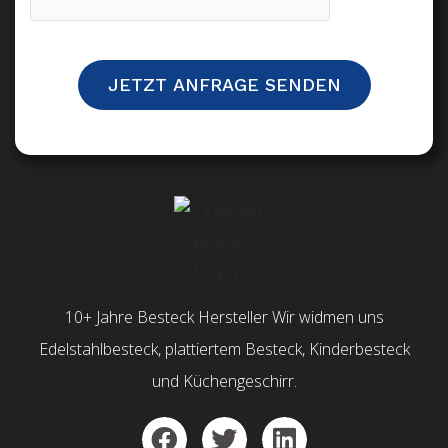
JETZT ANFRAGE SENDEN
10+ Jahre Besteck Hersteller Wir widmen uns
Edelstahlbesteck, plattiertem Besteck, Kinderbesteck
und Küchengeschirr.