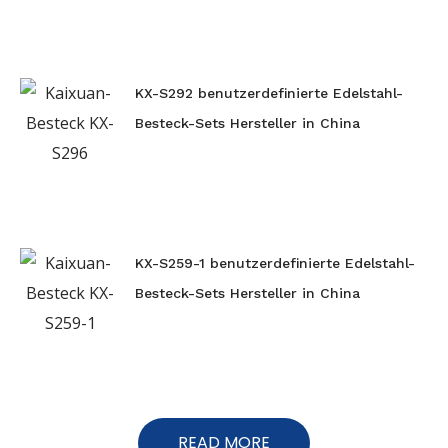
KX-S292 benutzerdefinierte Edelstahl-
Besteck-Sets Hersteller in China
KX-S259-1 benutzerdefinierte Edelstahl-
Besteck-Sets Hersteller in China
READ MORE