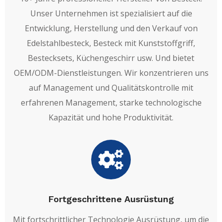
Unser Unternehmen ist spezialisiert auf die
Entwicklung, Herstellung und den Verkauf von
Edelstahlbesteck, Besteck mit Kunststoffgriff,
Bestecksets, Küchengeschirr usw. Und bietet
OEM/ODM-Dienstleistungen. Wir konzentrieren uns
auf Management und Qualitätskontrolle mit
erfahrenen Management, starke technologische
Kapazität und hohe Produktivität.
Fortgeschrittene Ausrüstung
Mit fortschrittlicher Technologie Ausrüstung, um die