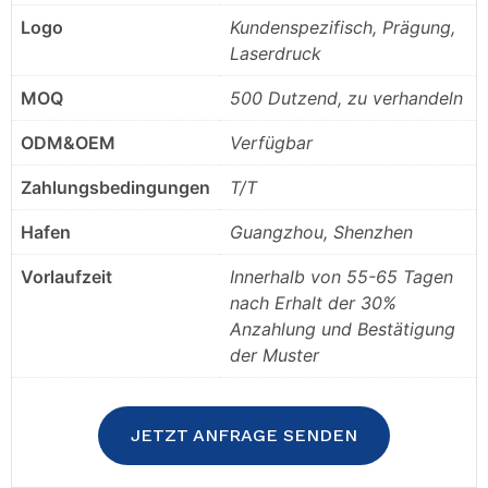
Logo
Kundenspezifisch, Prägung,
Laserdruck
MOQ
500 Dutzend, zu verhandeln
ODM&OEM
Verfügbar
Zahlungsbedingungen
T/T
Hafen
Guangzhou, Shenzhen
Vorlaufzeit
Innerhalb von 55-65 Tagen
nach Erhalt der 30%
Anzahlung und Bestätigung
der Muster
JETZT ANFRAGE SENDEN