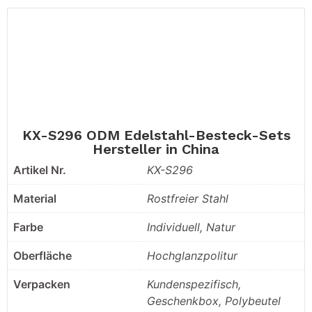
KX-S296 ODM Edelstahl-Besteck-Sets
Hersteller in China
Artikel Nr.
KX-S296
Material
Rostfreier Stahl
Farbe
Individuell, Natur
Oberfläche
Hochglanzpolitur
Verpacken
Kundenspezifisch,
Geschenkbox, Polybeutel