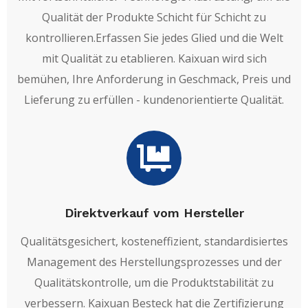
Qualität der Produkte Schicht für Schicht zu
kontrollieren.Erfassen Sie jedes Glied und die Welt
mit Qualität zu etablieren. Kaixuan wird sich
bemühen, Ihre Anforderung in Geschmack, Preis und
Lieferung zu erfüllen - kundenorientierte Qualität.
Direktverkauf vom Hersteller
Qualitätsgesichert, kosteneffizient, standardisiertes
Management des Herstellungsprozesses und der
Qualitätskontrolle, um die Produktstabilität zu
verbessern. Kaixuan Besteck hat die Zertifizierung