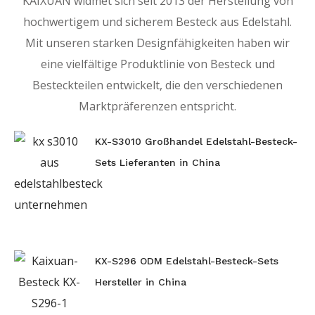
KAIXUAN widmet sich seit 2013 der Herstellung von
hochwertigem und sicherem Besteck aus Edelstahl.
Mit unseren starken Designfähigkeiten haben wir
eine vielfältige Produktlinie von Besteck und
Besteckteilen entwickelt, die den verschiedenen
Marktpräferenzen entspricht.
KX-S3010 Großhandel Edelstahl-Besteck-
Sets Lieferanten in China
KX-S296 ODM Edelstahl-Besteck-Sets
Hersteller in China