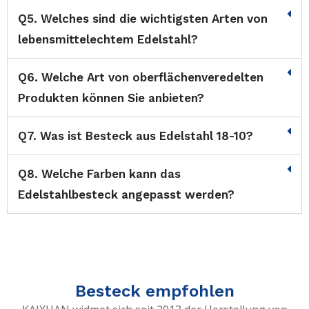
Q5. Welches sind die wichtigsten Arten von
lebensmittelechtem Edelstahl?
Q6. Welche Art von oberflächenveredelten
Produkten können Sie anbieten?
Q7. Was ist Besteck aus Edelstahl 18-10?
Q8. Welche Farben kann das
Edelstahlbesteck angepasst werden?
Besteck empfohlen